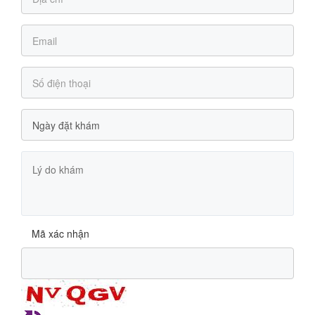
Mã xác nhận