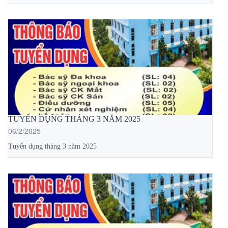
TUYỂN DỤNG THÁNG 3 NĂM 2025
06/2/2025
Tuyển dụng tháng 3 năm 2025