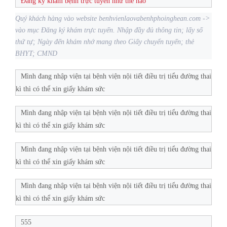
Đăng ký khám bệnh trực tuyến như thế nào
Quý khách hàng vào website benhvienlaovabenhphoinghean.com ->
vào mục Đăng ký khám trực tuyến. Nhập đầy đủ thông tin; lấy số
thứ tự; Ngày đến khám nhớ mang theo Giấy chuyển tuyến; thẻ
BHYT; CMND
Mình đang nhập viện tại bệnh viện nội tiết điều trị tiểu đường thai
kì thì có thể xin giấy khám sức
Mình đang nhập viện tại bệnh viện nội tiết điều trị tiểu đường thai
kì thì có thể xin giấy khám sức
Mình đang nhập viện tại bệnh viện nội tiết điều trị tiểu đường thai
kì thì có thể xin giấy khám sức
Mình đang nhập viện tại bệnh viện nội tiết điều trị tiểu đường thai
kì thì có thể xin giấy khám sức
555