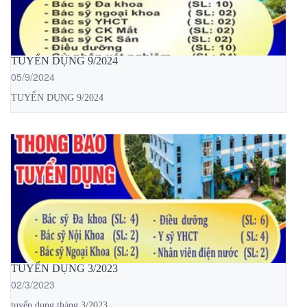
TUYỂN DỤNG 9/2024
05/9/2024
TUYỂN DỤNG 9/2024
TUYỂN DỤNG 3/2023
02/3/2023
tuyển dụng tháng 3/2023