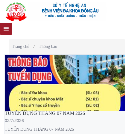
Trang chủ
/
Thông báo
TUYỂN DỤNG THÁNG 07 NĂM 2026
02/7/2026
TUYỂN DỤNG THÁNG 07 NĂM 2026