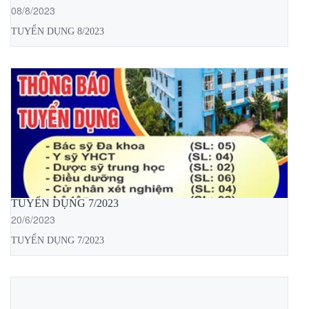
08/8/2023
TUYỂN DỤNG 8/2023
TUYỂN DỤNG 7/2023
20/6/2023
TUYỂN DỤNG 7/2023