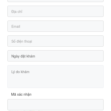
Mã xác nhận