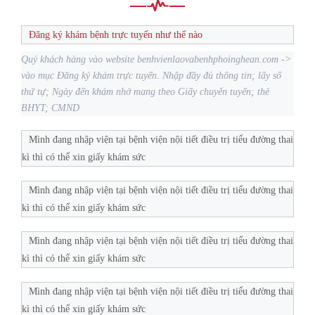
Đăng ký khám bệnh trực tuyến như thế nào
Quý khách hàng vào website benhvienlaovabenhphoinghean.com ->
vào mục Đăng ký khám trực tuyến. Nhập đầy đủ thông tin; lấy số
thứ tự; Ngày đến khám nhớ mang theo Giấy chuyển tuyến; thẻ
BHYT; CMND
Mình đang nhập viện tại bệnh viện nội tiết điều trị tiểu đường thai
kì thì có thể xin giấy khám sức
Mình đang nhập viện tại bệnh viện nội tiết điều trị tiểu đường thai
kì thì có thể xin giấy khám sức
Mình đang nhập viện tại bệnh viện nội tiết điều trị tiểu đường thai
kì thì có thể xin giấy khám sức
Mình đang nhập viện tại bệnh viện nội tiết điều trị tiểu đường thai
kì thì có thể xin giấy khám sức