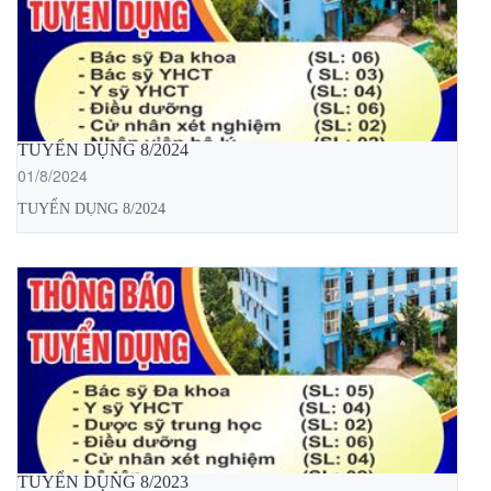
TUYỂN DỤNG 8/2024
01/8/2024
TUYỂN DỤNG 8/2024
TUYỂN DỤNG 8/2023