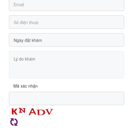
Mã xác nhận