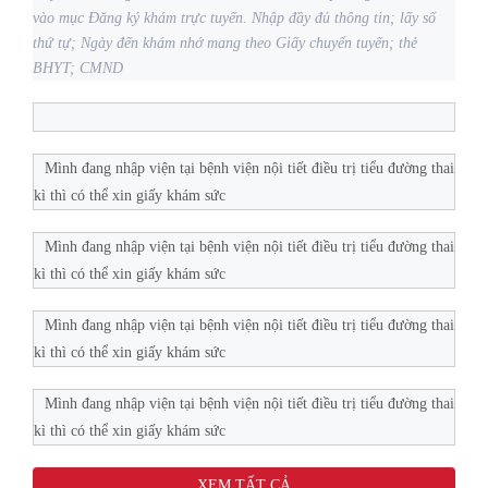
vào mục Đăng ký khám trực tuyến. Nhập đầy đủ thông tin; lấy số
thứ tự; Ngày đến khám nhớ mang theo Giấy chuyển tuyến; thẻ
BHYT; CMND
Mình đang nhập viện tại bệnh viện nội tiết điều trị tiểu đường thai
kì thì có thể xin giấy khám sức
Mình đang nhập viện tại bệnh viện nội tiết điều trị tiểu đường thai
kì thì có thể xin giấy khám sức
Mình đang nhập viện tại bệnh viện nội tiết điều trị tiểu đường thai
kì thì có thể xin giấy khám sức
Mình đang nhập viện tại bệnh viện nội tiết điều trị tiểu đường thai
kì thì có thể xin giấy khám sức
XEM TẤT CẢ