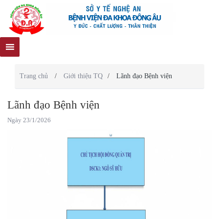
Trang chủ
/
Giới thiệu TQ
/
Lãnh đạo Bệnh viện
Lãnh đạo Bệnh viện
Ngày 23/1/2026