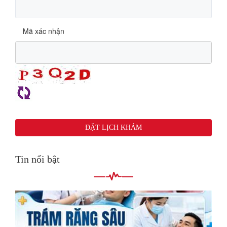
Mã xác nhận
Tin nổi bật