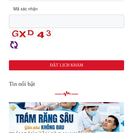
Mã xác nhận
Tin nổi bật