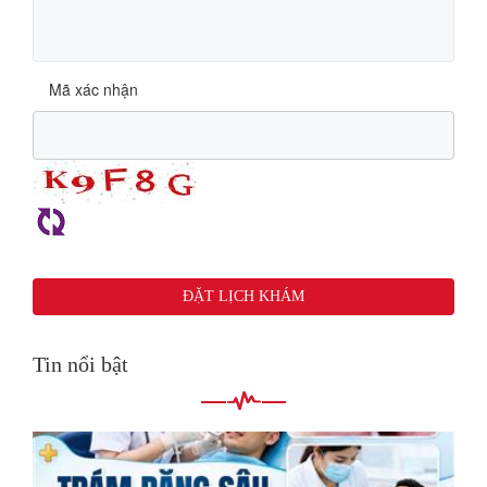
Mã xác nhận
Tin nổi bật