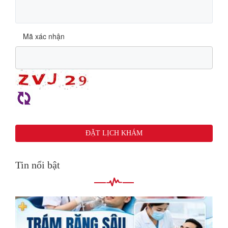
Mã xác nhận
Tin nổi bật