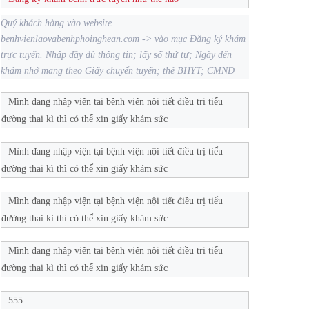
Quý khách hàng vào website
benhvienlaovabenhphoinghean.com -> vào mục Đăng ký khám
trực tuyến. Nhập đầy đủ thông tin; lấy số thứ tự; Ngày đến
khám nhớ mang theo Giấy chuyển tuyến; thẻ BHYT; CMND
Mình đang nhập viện tại bệnh viện nội tiết điều trị tiểu
đường thai kì thì có thể xin giấy khám sức
Mình đang nhập viện tại bệnh viện nội tiết điều trị tiểu
đường thai kì thì có thể xin giấy khám sức
Mình đang nhập viện tại bệnh viện nội tiết điều trị tiểu
đường thai kì thì có thể xin giấy khám sức
Mình đang nhập viện tại bệnh viện nội tiết điều trị tiểu
đường thai kì thì có thể xin giấy khám sức
555