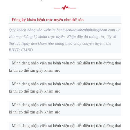
Đăng ký khám bệnh trực tuyến như thế nào
Quý khách hàng vào website benhvienlaovabenhphoinghean.com ->
vào mục Đăng ký khám trực tuyến. Nhập đầy đủ thông tin; lấy số
thứ tự; Ngày đến khám nhớ mang theo Giấy chuyển tuyến; thẻ
BHYT; CMND
Mình đang nhập viện tại bệnh viện nội tiết điều trị tiểu đường thai
kì thì có thể xin giấy khám sức
Mình đang nhập viện tại bệnh viện nội tiết điều trị tiểu đường thai
kì thì có thể xin giấy khám sức
Mình đang nhập viện tại bệnh viện nội tiết điều trị tiểu đường thai
kì thì có thể xin giấy khám sức
Mình đang nhập viện tại bệnh viện nội tiết điều trị tiểu đường thai