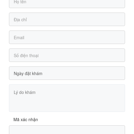
Mã xác nhận