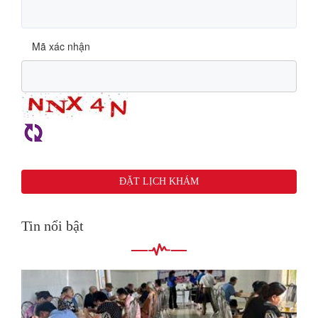
Mã xác nhận
Tin nổi bật