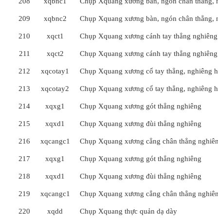
208
xqbnc1
Chụp Xquang xương bàn, ngón chân thẳng, 
209
xqbnc2
Chụp Xquang xương bàn, ngón chân thẳng, 
210
xqct1
Chụp Xquang xương cánh tay thẳng nghiêng
211
xqct2
Chụp Xquang xương cánh tay thẳng nghiêng
212
xqcotay1
Chụp Xquang xương cổ tay thẳng, nghiêng 
213
xqcotay2
Chụp Xquang xương cổ tay thẳng, nghiêng 
214
xqxg1
Chụp Xquang xương gót thẳng nghiêng
215
xqxd1
Chụp Xquang xương đùi thẳng nghiêng
216
xqcangc1
Chụp Xquang xương cẳng chân thẳng nghiê
217
xqxg1
Chụp Xquang xương gót thẳng nghiêng
218
xqxd1
Chụp Xquang xương đùi thẳng nghiêng
219
xqcangc1
Chụp Xquang xương cẳng chân thẳng nghiê
220
xqdd
Chụp Xquang thực quản dạ dày